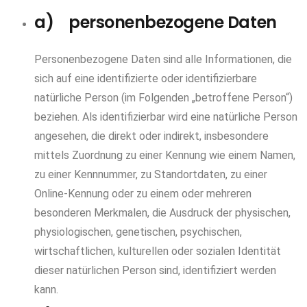
a) personenbezogene Daten
Personenbezogene Daten sind alle Informationen, die
sich auf eine identifizierte oder identifizierbare
natürliche Person (im Folgenden „betroffene Person“)
beziehen. Als identifizierbar wird eine natürliche Person
angesehen, die direkt oder indirekt, insbesondere
mittels Zuordnung zu einer Kennung wie einem Namen,
zu einer Kennnummer, zu Standortdaten, zu einer
Online-Kennung oder zu einem oder mehreren
besonderen Merkmalen, die Ausdruck der physischen,
physiologischen, genetischen, psychischen,
wirtschaftlichen, kulturellen oder sozialen Identität
dieser natürlichen Person sind, identifiziert werden
kann.