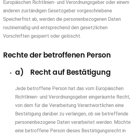
Europäischen Richtlinien- und Verordnungsgeber oder einem
anderen zuständigen Gesetzgeber vorgeschriebene
Speicherfrist ab, werden die personenbezogenen Daten
routinemäßig und entsprechend den gesetzlichen
Vorschriften gesperrt oder gelöscht.
Rechte der betroffenen Person
a) Recht auf Bestätigung
Jede betroffene Person hat das vom Europäischen
Richtlinien- und Verordnungsgeber eingeräumte Recht,
von dem für die Verarbeitung Verantwortlichen eine
Bestätigung darüber zu verlangen, ob sie betreffende
personenbezogene Daten verarbeitet werden. Möchte
eine betroffene Person dieses Bestätigungsrecht in