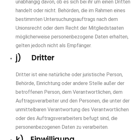
unabhängig davon, ob es sich bei ihr um einen Dritten
handelt oder nicht. Behörden, die im Rahmen eines
bestimmten Untersuchungsauftrags nach dem
Unionsrecht oder dem Recht der Mitgliedstaaten
möglicherweise personenbezogene Daten erhalten,
gelten jedoch nicht als Empfänger.
j) Dritter
Dritter ist eine natürliche oder juristische Person,
Behörde, Einrichtung oder andere Stelle außer der
betroffenen Person, dem Verantwortlichen, dem
Auftragsverarbeiter und den Personen, die unter der
unmittelbaren Verantwortung des Verantwortlichen
oder des Auftragsverarbeiters befugt sind, die
personenbezogenen Daten zu verarbeiten.
k) Einwilligung