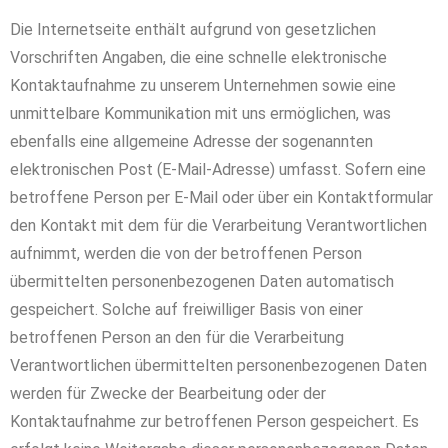
Die Internetseite enthält aufgrund von gesetzlichen
Vorschriften Angaben, die eine schnelle elektronische
Kontaktaufnahme zu unserem Unternehmen sowie eine
unmittelbare Kommunikation mit uns ermöglichen, was
ebenfalls eine allgemeine Adresse der sogenannten
elektronischen Post (E-Mail-Adresse) umfasst. Sofern eine
betroffene Person per E-Mail oder über ein Kontaktformular
den Kontakt mit dem für die Verarbeitung Verantwortlichen
aufnimmt, werden die von der betroffenen Person
übermittelten personenbezogenen Daten automatisch
gespeichert. Solche auf freiwilliger Basis von einer
betroffenen Person an den für die Verarbeitung
Verantwortlichen übermittelten personenbezogenen Daten
werden für Zwecke der Bearbeitung oder der
Kontaktaufnahme zur betroffenen Person gespeichert. Es