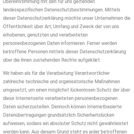
Übereinstimmung mit den für uns geltenden
landesspezifischen Datenschutzbestimmungen. Mittels
dieser Datenschutzerklärung möchte unser Unternehmen die
Öffentlichkeit über Art, Umfang und Zweck der von uns
erhobenen, genutzten und verarbeiteten
personenbezogenen Daten informieren. Ferner werden
betroffene Personen mittels dieser Datenschutzerklärung
über die ihnen zustehenden Rechte aufgeklärt.
Wir haben als für die Verarbeitung Verantwortlicher
zahlreiche technische und organisatorische Maßnahmen
umgesetzt, um einen möglichst lückenlosen Schutz der über
diese Internetseite verarbeiteten personenbezogenen
Daten sicherzustellen. Dennoch können Internetbasierte
Datenübertragungen grundsätzlich Sicherheitslücken
aufweisen, sodass ein absoluter Schutz nicht gewährleistet
werden kann. Aus diesem Grund steht es jeder betroffenen