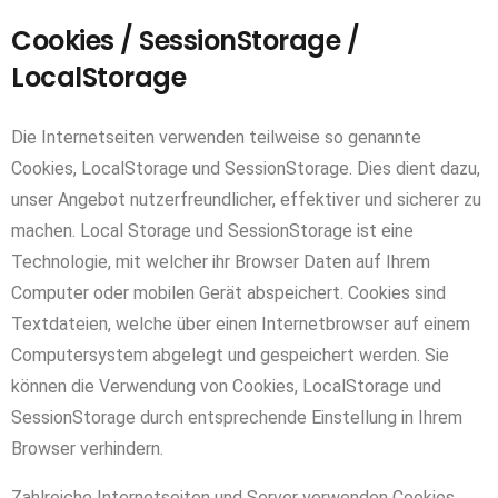
Cookies / SessionStorage /
LocalStorage
Die Internetseiten verwenden teilweise so genannte
Cookies, LocalStorage und SessionStorage. Dies dient dazu,
unser Angebot nutzerfreundlicher, effektiver und sicherer zu
machen. Local Storage und SessionStorage ist eine
Technologie, mit welcher ihr Browser Daten auf Ihrem
Computer oder mobilen Gerät abspeichert. Cookies sind
Textdateien, welche über einen Internetbrowser auf einem
Computersystem abgelegt und gespeichert werden. Sie
können die Verwendung von Cookies, LocalStorage und
SessionStorage durch entsprechende Einstellung in Ihrem
Browser verhindern.
Zahlreiche Internetseiten und Server verwenden Cookies.