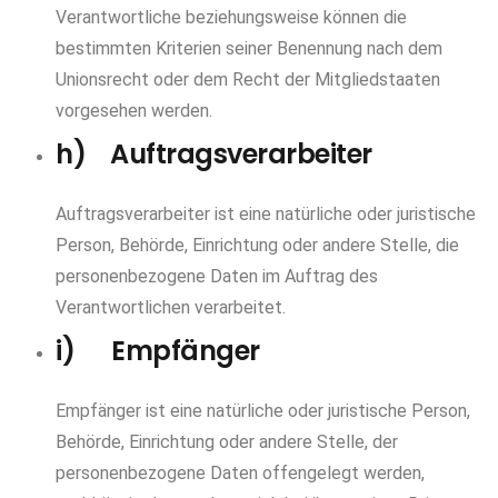
Verantwortliche beziehungsweise können die
bestimmten Kriterien seiner Benennung nach dem
Unionsrecht oder dem Recht der Mitgliedstaaten
vorgesehen werden.
h) Auftragsverarbeiter
Auftragsverarbeiter ist eine natürliche oder juristische
Person, Behörde, Einrichtung oder andere Stelle, die
personenbezogene Daten im Auftrag des
Verantwortlichen verarbeitet.
i) Empfänger
Empfänger ist eine natürliche oder juristische Person,
Behörde, Einrichtung oder andere Stelle, der
personenbezogene Daten offengelegt werden,