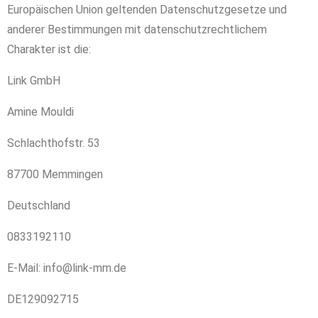
Europäischen Union geltenden Datenschutzgesetze und
anderer Bestimmungen mit datenschutzrechtlichem
Charakter ist die:
Link GmbH
Amine Mouldi
Schlachthofstr. 53
87700 Memmingen
Deutschland
0833192110
E-Mail:
info
@
link-mm.de
DE129092715