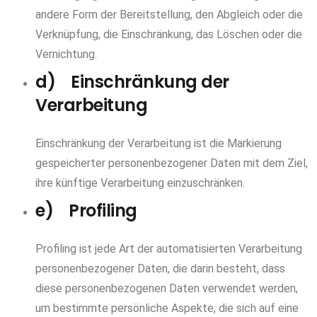
andere Form der Bereitstellung, den Abgleich oder die
Verknüpfung, die Einschränkung, das Löschen oder die
Vernichtung.
d) Einschränkung der
Verarbeitung
Einschränkung der Verarbeitung ist die Markierung
gespeicherter personenbezogener Daten mit dem Ziel,
ihre künftige Verarbeitung einzuschränken.
e) Profiling
Profiling ist jede Art der automatisierten Verarbeitung
personenbezogener Daten, die darin besteht, dass
diese personenbezogenen Daten verwendet werden,
um bestimmte persönliche Aspekte, die sich auf eine