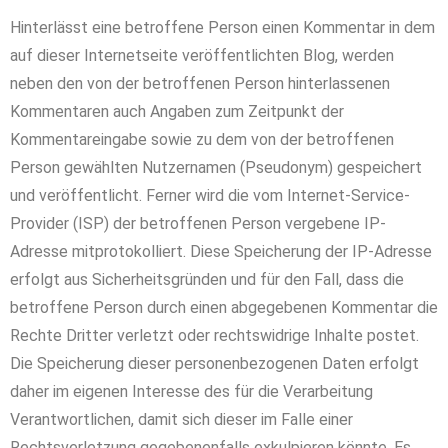
Hinterlässt eine betroffene Person einen Kommentar in dem
auf dieser Internetseite veröffentlichten Blog, werden
neben den von der betroffenen Person hinterlassenen
Kommentaren auch Angaben zum Zeitpunkt der
Kommentareingabe sowie zu dem von der betroffenen
Person gewählten Nutzernamen (Pseudonym) gespeichert
und veröffentlicht. Ferner wird die vom Internet-Service-
Provider (ISP) der betroffenen Person vergebene IP-
Adresse mitprotokolliert. Diese Speicherung der IP-Adresse
erfolgt aus Sicherheitsgründen und für den Fall, dass die
betroffene Person durch einen abgegebenen Kommentar die
Rechte Dritter verletzt oder rechtswidrige Inhalte postet.
Die Speicherung dieser personenbezogenen Daten erfolgt
daher im eigenen Interesse des für die Verarbeitung
Verantwortlichen, damit sich dieser im Falle einer
Rechtsverletzung gegebenenfalls exkulpieren könnte. Es