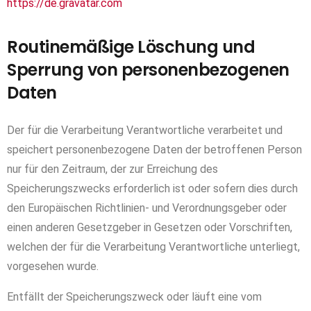
https://de.gravatar.com
Routinemäßige Löschung und
Sperrung von personenbezogenen
Daten
Der für die Verarbeitung Verantwortliche verarbeitet und
speichert personenbezogene Daten der betroffenen Person
nur für den Zeitraum, der zur Erreichung des
Speicherungszwecks erforderlich ist oder sofern dies durch
den Europäischen Richtlinien- und Verordnungsgeber oder
einen anderen Gesetzgeber in Gesetzen oder Vorschriften,
welchen der für die Verarbeitung Verantwortliche unterliegt,
vorgesehen wurde.
Entfällt der Speicherungszweck oder läuft eine vom