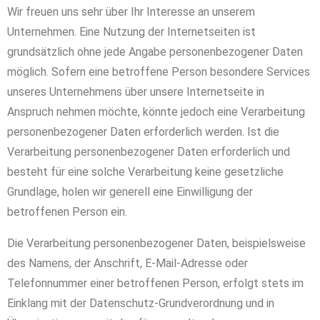
Wir freuen uns sehr über Ihr Interesse an unserem
Unternehmen. Eine Nutzung der Internetseiten ist
grundsätzlich ohne jede Angabe personenbezogener Daten
möglich. Sofern eine betroffene Person besondere Services
unseres Unternehmens über unsere Internetseite in
Anspruch nehmen möchte, könnte jedoch eine Verarbeitung
personenbezogener Daten erforderlich werden. Ist die
Verarbeitung personenbezogener Daten erforderlich und
besteht für eine solche Verarbeitung keine gesetzliche
Grundlage, holen wir generell eine Einwilligung der
betroffenen Person ein.
Die Verarbeitung personenbezogener Daten, beispielsweise
des Namens, der Anschrift, E-Mail-Adresse oder
Telefonnummer einer betroffenen Person, erfolgt stets im
Einklang mit der Datenschutz-Grundverordnung und in