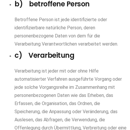
b) betroffene Person
Betroffene Person ist jede identifizierte oder
identifizierbare natürliche Person, deren
personenbezogene Daten von dem für die
Verarbeitung Verantwortlichen verarbeitet werden.
c) Verarbeitung
Verarbeitung ist jeder mit oder ohne Hilfe
automatisierter Verfahren ausgeführte Vorgang oder
jede solche Vorgangsreihe im Zusammenhang mit
personenbezogenen Daten wie das Erheben, das
Erfassen, die Organisation, das Ordnen, die
Speicherung, die Anpassung oder Veränderung, das
Auslesen, das Abfragen, die Verwendung, die
Offenlegung durch Übermittlung, Verbreitung oder eine