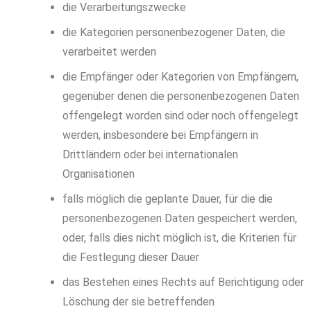
die Verarbeitungszwecke
die Kategorien personenbezogener Daten, die
verarbeitet werden
die Empfänger oder Kategorien von Empfängern,
gegenüber denen die personenbezogenen Daten
offengelegt worden sind oder noch offengelegt
werden, insbesondere bei Empfängern in
Drittländern oder bei internationalen
Organisationen
falls möglich die geplante Dauer, für die die
personenbezogenen Daten gespeichert werden,
oder, falls dies nicht möglich ist, die Kriterien für
die Festlegung dieser Dauer
das Bestehen eines Rechts auf Berichtigung oder
Löschung der sie betreffenden