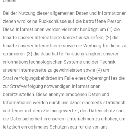
dienen.
Bei der Nutzung dieser allgemeinen Daten und Informationen
ziehen wird keine Rückschlüsse auf die betroffene Person.
Diese Informationen werden vielmehr benötigt, um (1) die
Inhalte unserer Internetseite korrekt auszuliefern, (2) die
Inhalte unserer Internetseite sowie die Werbung für diese zu
optimieren, (3) die dauerhafte Funktionsfähigkeit unserer
informationstechnologischen Systeme und der Technik
unserer Internetseite zu gewährleisten sowie (4) um
Strafverfolgungsbehörden im Falle eines Cyberangriffes die
zur Strafverfolgung notwendigen Informationen
bereitzustellen. Diese anonym erhobenen Daten und
Informationen werden durch uns daher einerseits statistisch
und ferner mit dem Ziel ausgewertet, den Datenschutz und
die Datensicherheit in unserem Unternehmen zu erhöhen, um
letztlich ein optimales Schutzniveau für die von uns