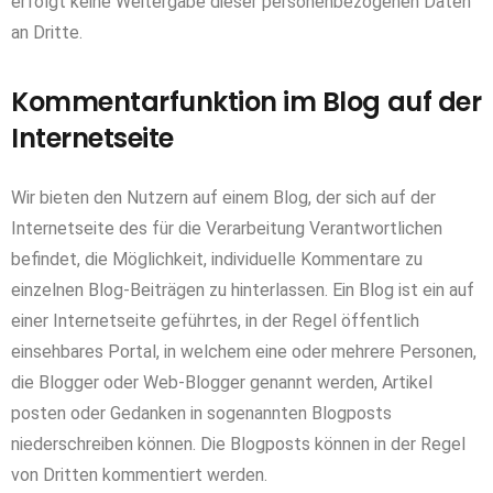
erfolgt keine Weitergabe dieser personenbezogenen Daten
an Dritte.
Kommentarfunktion im Blog auf der
Internetseite
Wir bieten den Nutzern auf einem Blog, der sich auf der
Internetseite des für die Verarbeitung Verantwortlichen
befindet, die Möglichkeit, individuelle Kommentare zu
einzelnen Blog-Beiträgen zu hinterlassen. Ein Blog ist ein auf
einer Internetseite geführtes, in der Regel öffentlich
einsehbares Portal, in welchem eine oder mehrere Personen,
die Blogger oder Web-Blogger genannt werden, Artikel
posten oder Gedanken in sogenannten Blogposts
niederschreiben können. Die Blogposts können in der Regel
von Dritten kommentiert werden.