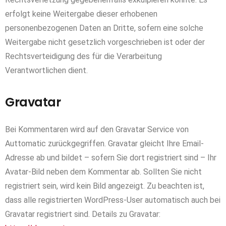
erfolgt keine Weitergabe dieser erhobenen
personenbezogenen Daten an Dritte, sofern eine solche
Weitergabe nicht gesetzlich vorgeschrieben ist oder der
Rechtsverteidigung des für die Verarbeitung
Verantwortlichen dient.
Gravatar
Bei Kommentaren wird auf den Gravatar Service von
Auttomatic zurückgegriffen. Gravatar gleicht Ihre Email-
Adresse ab und bildet – sofern Sie dort registriert sind – Ihr
Avatar-Bild neben dem Kommentar ab. Sollten Sie nicht
registriert sein, wird kein Bild angezeigt. Zu beachten ist,
dass alle registrierten WordPress-User automatisch auch bei
Gravatar registriert sind. Details zu Gravatar: