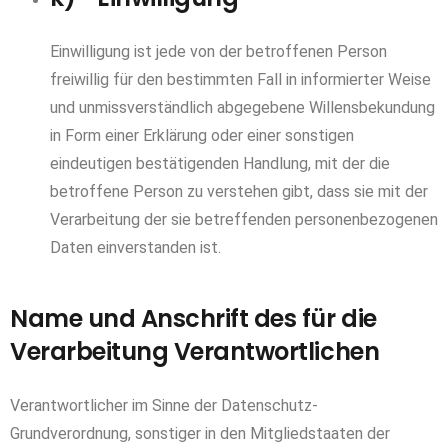
Einwilligung ist jede von der betroffenen Person
freiwillig für den bestimmten Fall in informierter Weise
und unmissverständlich abgegebene Willensbekundung
in Form einer Erklärung oder einer sonstigen
eindeutigen bestätigenden Handlung, mit der die
betroffene Person zu verstehen gibt, dass sie mit der
Verarbeitung der sie betreffenden personenbezogenen
Daten einverstanden ist.
Name und Anschrift des für die
Verarbeitung Verantwortlichen
Verantwortlicher im Sinne der Datenschutz-
Grundverordnung, sonstiger in den Mitgliedstaaten der