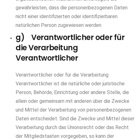
gewährleisten, dass die personenbezogenen Daten
nicht einer identifizierten oder identifizierbaren
natürlichen Person zugewiesen werden.
g) Verantwortlicher oder für
die Verarbeitung
Verantwortlicher
Verantwortlicher oder für die Verarbeitung
Verantwortlicher ist die natürliche oder juristische
Person, Behörde, Einrichtung oder andere Stelle, die
allein oder gemeinsam mit anderen über die Zwecke
und Mittel der Verarbeitung von personenbezogenen
Daten entscheidet. Sind die Zwecke und Mittel dieser
Verarbeitung durch das Unionsrecht oder das Recht
der Mitgliedstaaten vorgegeben, so kann der