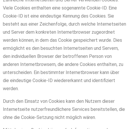
Viele Cookies enthalten eine sogenannte Cookie-ID. Eine
Cookie-ID ist eine eindeutige Kennung des Cookies. Sie
besteht aus einer Zeichenfolge, durch welche Internetseiten
und Server dem konkreten Internetbrowser zugeordnet
werden können, in dem das Cookie gespeichert wurde. Dies
ermöglicht es den besuchten Internetseiten und Servern,
den individuellen Browser der betroffenen Person von
anderen Internetbrowsern, die andere Cookies enthalten, zu
unterscheiden. Ein bestimmter Internetbrowser kann über
die eindeutige Cookie-ID wiedererkannt und identifiziert
werden.
Durch den Einsatz von Cookies kann den Nutzern dieser
Internetseite nutzerfreundlichere Services bereitstellen, die
ohne die Cookie-Setzung nicht möglich wären.