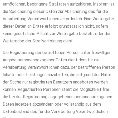
ermöglichen, begangene Straftaten aufzuklären. Insofern ist
die Speicherung dieser Daten zur Absicherung des für die
Verarbeitung Verantwortlichen erforderlich. Eine Weitergabe
dieser Daten an Dritte erfolgt grundsätzlich nicht, sofern
keine gesetzliche Pflicht zur Weitergabe besteht oder die
Weitergabe der Strafverfolgung dient.
Die Registrierung der betroffenen Person unter freiwilliger
Angabe personenbezogener Daten dient dem für die
Verarbeitung Verantwortlichen dazu, der betroffenen Person
Inhalte oder Leistungen anzubieten, die aufgrund der Natur
der Sache nur registrierten Benutzern angeboten werden
können. Registrierten Personen steht die Möglichkeit frei,
die bei der Registrierung angegebenen personenbezogenen
Daten jederzeit abzuändern oder vollständig aus dem
Datenbestand des für die Verarbeitung Verantwortlichen