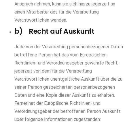
Anspruch nehmen, kann sie sich hierzu jederzeit an
einen Mitarbeiter des für die Verarbeitung
Verantwortlichen wenden.
b) Recht auf Auskunft
Jede von der Verarbeitung personenbezogener Daten
betroffene Person hat das vom Europäischen
Richtlinien- und Verordnungsgeber gewährte Recht,
jederzeit von dem für die Verarbeitung
Verantwortlichen unentgeltliche Auskunft über die zu
seiner Person gespeicherten personenbezogenen
Daten und eine Kopie dieser Auskunft zu erhalten.
Ferner hat der Europäische Richtlinien- und
Verordnungsgeber der betroffenen Person Auskunft
über folgende Informationen zugestanden: