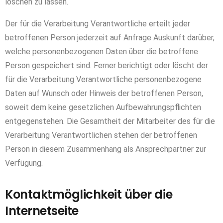
löschen zu lassen.
Der für die Verarbeitung Verantwortliche erteilt jeder
betroffenen Person jederzeit auf Anfrage Auskunft darüber,
welche personenbezogenen Daten über die betroffene
Person gespeichert sind. Ferner berichtigt oder löscht der
für die Verarbeitung Verantwortliche personenbezogene
Daten auf Wunsch oder Hinweis der betroffenen Person,
soweit dem keine gesetzlichen Aufbewahrungspflichten
entgegenstehen. Die Gesamtheit der Mitarbeiter des für die
Verarbeitung Verantwortlichen stehen der betroffenen
Person in diesem Zusammenhang als Ansprechpartner zur
Verfügung.
Kontaktmöglichkeit über die
Internetseite