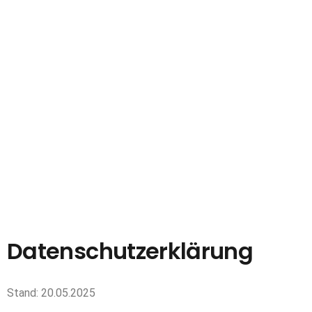
Datenschutzerklärung
Stand: 20.05.2025