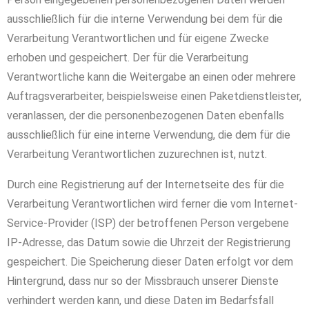
ausschließlich für die interne Verwendung bei dem für die
Verarbeitung Verantwortlichen und für eigene Zwecke
erhoben und gespeichert. Der für die Verarbeitung
Verantwortliche kann die Weitergabe an einen oder mehrere
Auftragsverarbeiter, beispielsweise einen Paketdienstleister,
veranlassen, der die personenbezogenen Daten ebenfalls
ausschließlich für eine interne Verwendung, die dem für die
Verarbeitung Verantwortlichen zuzurechnen ist, nutzt.
Durch eine Registrierung auf der Internetseite des für die
Verarbeitung Verantwortlichen wird ferner die vom Internet-
Service-Provider (ISP) der betroffenen Person vergebene
IP-Adresse, das Datum sowie die Uhrzeit der Registrierung
gespeichert. Die Speicherung dieser Daten erfolgt vor dem
Hintergrund, dass nur so der Missbrauch unserer Dienste
verhindert werden kann, und diese Daten im Bedarfsfall