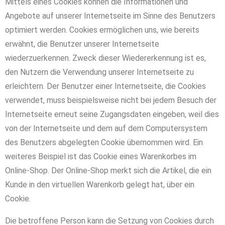
Mittels eines Cookies können die Informationen und
Angebote auf unserer Internetseite im Sinne des Benutzers
optimiert werden. Cookies ermöglichen uns, wie bereits
erwähnt, die Benutzer unserer Internetseite
wiederzuerkennen. Zweck dieser Wiedererkennung ist es,
den Nutzern die Verwendung unserer Internetseite zu
erleichtern. Der Benutzer einer Internetseite, die Cookies
verwendet, muss beispielsweise nicht bei jedem Besuch der
Internetseite erneut seine Zugangsdaten eingeben, weil dies
von der Internetseite und dem auf dem Computersystem
des Benutzers abgelegten Cookie übernommen wird. Ein
weiteres Beispiel ist das Cookie eines Warenkorbes im
Online-Shop. Der Online-Shop merkt sich die Artikel, die ein
Kunde in den virtuellen Warenkorb gelegt hat, über ein
Cookie.
Die betroffene Person kann die Setzung von Cookies durch