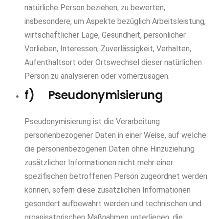
natürliche Person beziehen, zu bewerten,
insbesondere, um Aspekte bezüglich Arbeitsleistung,
wirtschaftlicher Lage, Gesundheit, persönlicher
Vorlieben, Interessen, Zuverlässigkeit, Verhalten,
Aufenthaltsort oder Ortswechsel dieser natürlichen
Person zu analysieren oder vorherzusagen.
f) Pseudonymisierung
Pseudonymisierung ist die Verarbeitung
personenbezogener Daten in einer Weise, auf welche
die personenbezogenen Daten ohne Hinzuziehung
zusätzlicher Informationen nicht mehr einer
spezifischen betroffenen Person zugeordnet werden
können, sofern diese zusätzlichen Informationen
gesondert aufbewahrt werden und technischen und
organisatorischen Maßnahmen unterliegen, die