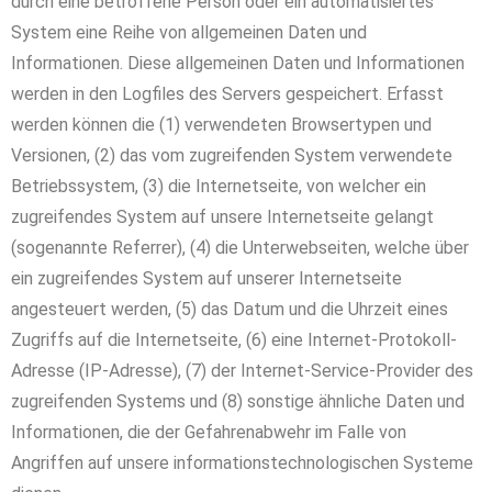
durch eine betroffene Person oder ein automatisiertes
System eine Reihe von allgemeinen Daten und
Informationen. Diese allgemeinen Daten und Informationen
werden in den Logfiles des Servers gespeichert. Erfasst
werden können die (1) verwendeten Browsertypen und
Versionen, (2) das vom zugreifenden System verwendete
Betriebssystem, (3) die Internetseite, von welcher ein
zugreifendes System auf unsere Internetseite gelangt
(sogenannte Referrer), (4) die Unterwebseiten, welche über
ein zugreifendes System auf unserer Internetseite
angesteuert werden, (5) das Datum und die Uhrzeit eines
Zugriffs auf die Internetseite, (6) eine Internet-Protokoll-
Adresse (IP-Adresse), (7) der Internet-Service-Provider des
zugreifenden Systems und (8) sonstige ähnliche Daten und
Informationen, die der Gefahrenabwehr im Falle von
Angriffen auf unsere informationstechnologischen Systeme