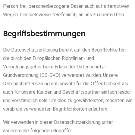
Person frei, personenbezogene Daten auch auf alternativen
Wegen, beispielsweise telefonisch, an uns zu übermitteln.
Begriffsbestimmungen
Die Datenschutzerklärung beruht auf den Begrifflichkeiten,
die durch den Europäischen Richtlinien- und
Verordnungsgeber beim Erlass der Datenschutz-
Grundverordnung (DS-GVO) verwendet wurden. Unsere
Datenschutzerklärung soll sowohl für die Öffentlichkeit als
auch für unsere Kunden und Geschäftspartner einfach lesbar
und verständlich sein. Um dies zu gewährleisten, möchten wir
vorab die verwendeten Begrifflichkeiten erläutern.
Wir verwenden in dieser Datenschutzerklärung unter
anderem die folgenden Begriffe: