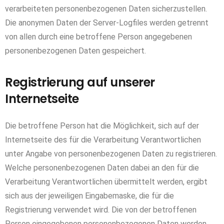
verarbeiteten personenbezogenen Daten sicherzustellen.
Die anonymen Daten der Server-Logfiles werden getrennt
von allen durch eine betroffene Person angegebenen
personenbezogenen Daten gespeichert.
Registrierung auf unserer
Internetseite
Die betroffene Person hat die Möglichkeit, sich auf der
Internetseite des für die Verarbeitung Verantwortlichen
unter Angabe von personenbezogenen Daten zu registrieren.
Welche personenbezogenen Daten dabei an den für die
Verarbeitung Verantwortlichen übermittelt werden, ergibt
sich aus der jeweiligen Eingabemaske, die für die
Registrierung verwendet wird. Die von der betroffenen
Person eingegebenen personenbezogenen Daten werden