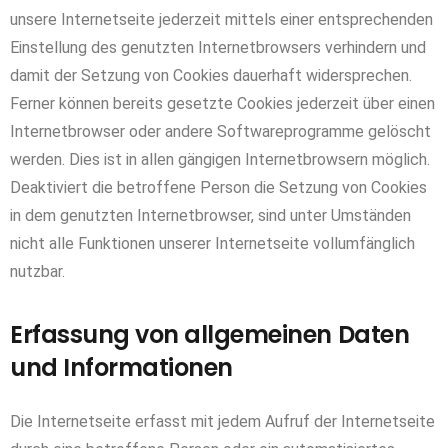
unsere Internetseite jederzeit mittels einer entsprechenden
Einstellung des genutzten Internetbrowsers verhindern und
damit der Setzung von Cookies dauerhaft widersprechen.
Ferner können bereits gesetzte Cookies jederzeit über einen
Internetbrowser oder andere Softwareprogramme gelöscht
werden. Dies ist in allen gängigen Internetbrowsern möglich.
Deaktiviert die betroffene Person die Setzung von Cookies
in dem genutzten Internetbrowser, sind unter Umständen
nicht alle Funktionen unserer Internetseite vollumfänglich
nutzbar.
Erfassung von allgemeinen Daten
und Informationen
Die Internetseite erfasst mit jedem Aufruf der Internetseite