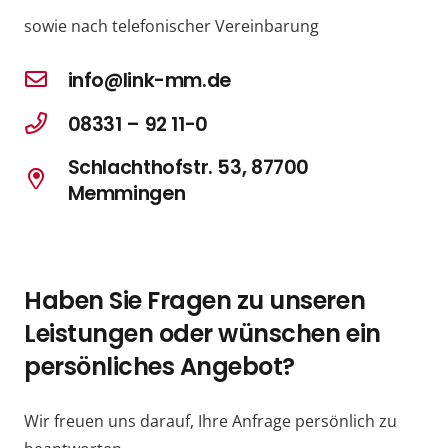
sowie nach telefonischer Vereinbarung
info@link-mm.de
08331 – 92 11-0
Schlachthofstr. 53, 87700
Memmingen
Haben Sie Fragen zu unseren
Leistungen oder wünschen ein
persönliches Angebot?
Wir freuen uns darauf, Ihre Anfrage persönlich zu