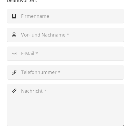
beantworten.