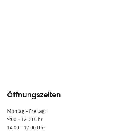
Öffnungszeiten
Montag – Freitag:
9:00 – 12:00 Uhr
14:00 – 17:00 Uhr