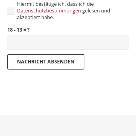
Hiermit bestätige ich, dass ich die
Datenschutzbestimmungen
gelesen und
akzeptiert habe.
18 - 13 = ?
NACHRICHT ABSENDEN