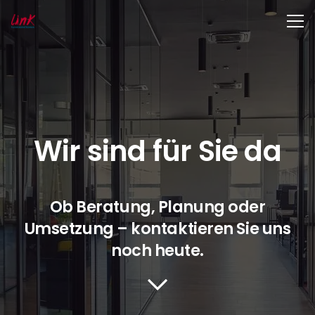
Wir sind für Sie da
Ob Beratung, Planung oder
Umsetzung – kontaktieren Sie uns
noch heute.